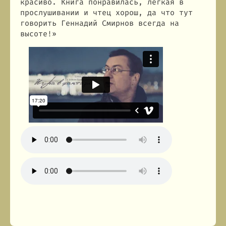
красиво. Книга понравилась, легкая в
прослушивании и чтец хорош, да что тут
говорить Геннадий Смирнов всегда на
высоте!»